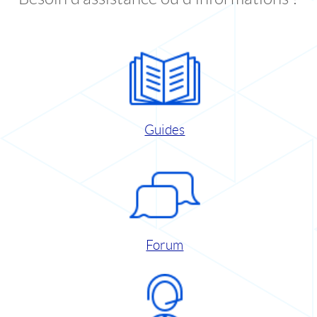
Guides
Forum